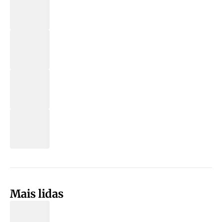
Mais lidas