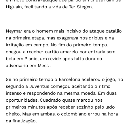
Higuaín, facilitando a vida de Ter Stegen.
Neymar era o homem mais incisivo do ataque catalão
na primeira etapa, mas exagerava nos dribles e na
irritação em campo. No fim do primeiro tempo,
chegou a receber cartão amarelo por entrada sem
bola em Pjanic, um revide após falta dura do
adversário em Messi.
Se no primeiro tempo o Barcelona acelerou o jogo, no
segundo a Juventus começou aceitando o ritmo
intenso e respondendo na mesma moeda. Em duas
oportunidades, Cuadrado quase marcou nos
primeiros minutos após receber sozinho pelo lado
direito. Mas em ambas, o colombiano errou na hora
da finalização.