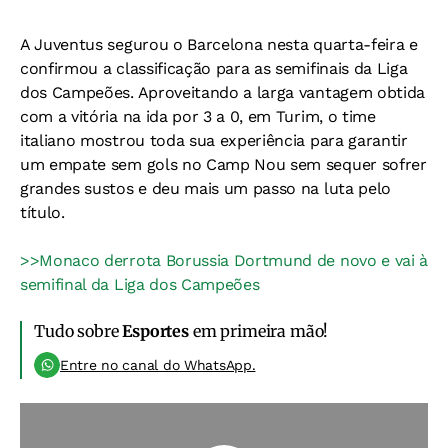
A Juventus segurou o Barcelona nesta quarta-feira e
confirmou a classificação para as semifinais da Liga
dos Campeões. Aproveitando a larga vantagem obtida
com a vitória na ida por 3 a 0, em Turim, o time
italiano mostrou toda sua experiência para garantir
um empate sem gols no Camp Nou sem sequer sofrer
grandes sustos e deu mais um passo na luta pelo
título.
>>Monaco derrota Borussia Dortmund de novo e vai à
semifinal da Liga dos Campeões
Tudo sobre
Esportes
em primeira mão!
Entre no canal do WhatsApp.