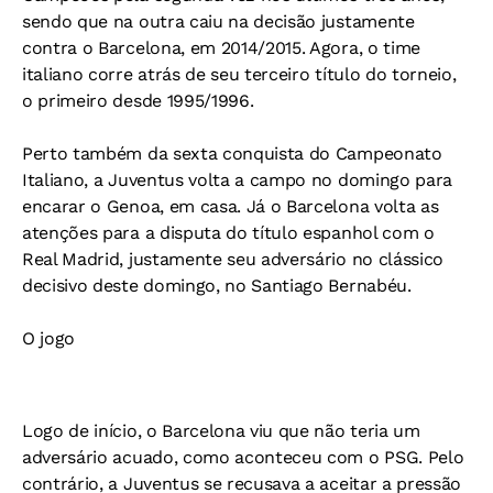
sendo que na outra caiu na decisão justamente
contra o Barcelona, em 2014/2015. Agora, o time
italiano corre atrás de seu terceiro título do torneio,
o primeiro desde 1995/1996.
Perto também da sexta conquista do Campeonato
Italiano, a Juventus volta a campo no domingo para
encarar o Genoa, em casa. Já o Barcelona volta as
atenções para a disputa do título espanhol com o
Real Madrid, justamente seu adversário no clássico
decisivo deste domingo, no Santiago Bernabéu.
O jogo
Logo de início, o Barcelona viu que não teria um
adversário acuado, como aconteceu com o PSG. Pelo
contrário, a Juventus se recusava a aceitar a pressão