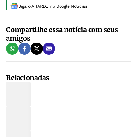
Siga o A TARDE no Google Noticias
Compartilhe essa notícia com seus
amigos
Relacionadas