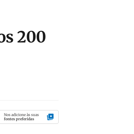
os 200
Nos adicione às suas
fontes preferidas