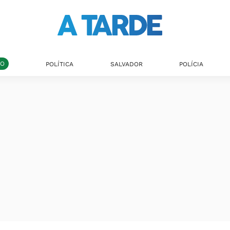
DO
POLÍTICA
SALVADOR
POLÍCIA