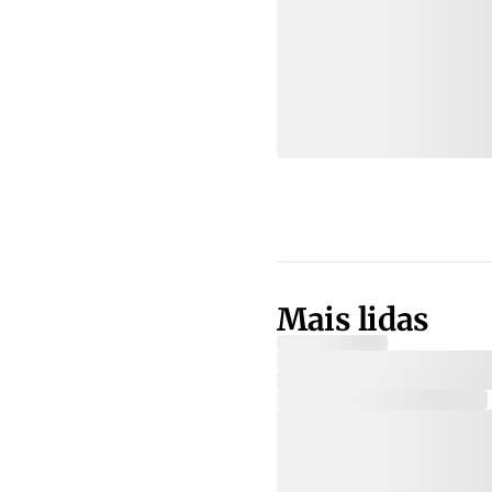
Mais lidas