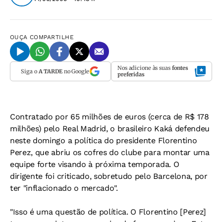
OUÇA
COMPARTILHE
Nos adicione às suas
fontes
Siga o
A TARDE
no Google
preferidas
Contratado por 65 milhões de euros (cerca de R$ 178
milhões) pelo Real Madrid, o brasileiro Kaká defendeu
neste domingo a política do presidente Florentino
Perez, que abriu os cofres do clube para montar uma
equipe forte visando à próxima temporada. O
dirigente foi criticado, sobretudo pelo Barcelona, por
ter "inflacionado o mercado".
"Isso é uma questão de política. O Florentino [Perez]