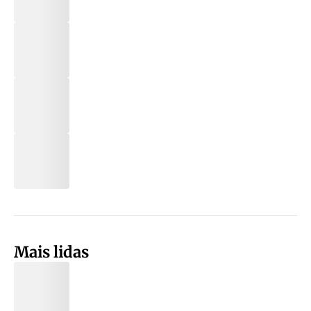
Mais lidas