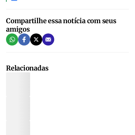
Compartilhe essa notícia com seus
amigos
Relacionadas