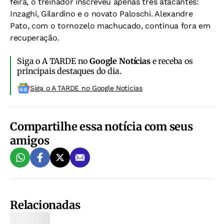
feira, o treinador inscreveu apenas três atacantes:
Inzaghi, Gilardino e o novato Paloschi. Alexandre
Pato, com o tornozelo machucado, continua fora em
recuperação.
Siga o A TARDE no
Google Notícias
e receba os
principais destaques do dia.
Siga o A TARDE no Google Noticias
Compartilhe essa notícia com seus
amigos
Relacionadas