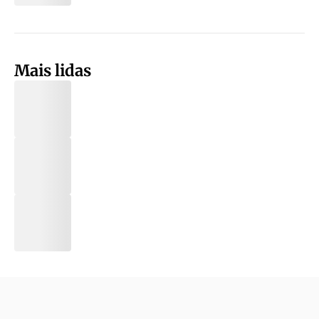
Mais lidas