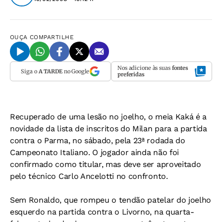
OUÇA
COMPARTILHE
Nos adicione às suas
fontes
Siga o
A TARDE
no Google
preferidas
Recuperado de uma lesão no joelho, o meia Kaká é a
novidade da lista de inscritos do Milan para a partida
contra o Parma, no sábado, pela 23ª rodada do
Campeonato Italiano. O jogador ainda não foi
confirmado como titular, mas deve ser aproveitado
pelo técnico Carlo Ancelotti no confronto.
Sem Ronaldo, que rompeu o tendão patelar do joelho
esquerdo na partida contra o Livorno, na quarta-