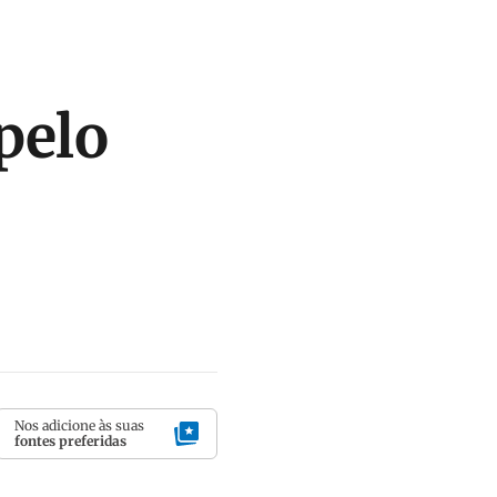
pelo
Nos adicione às suas
fontes preferidas