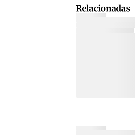
Relacionadas