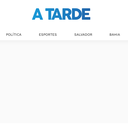
POLÍTICA
ESPORTES
SALVADOR
BAHIA