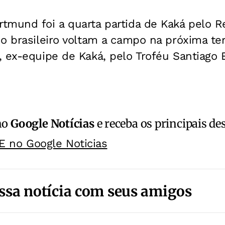
mund foi a quarta partida de Kaká pelo Re
o brasileiro voltam a campo na próxima te
, ex-equipe de Kaká, pelo Troféu Santiago
no
Google Notícias
e receba os principais de
E no Google Noticias
ssa notícia com seus amigos