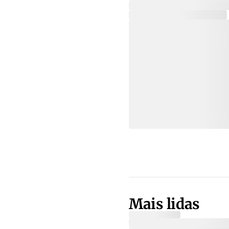
Mais lidas