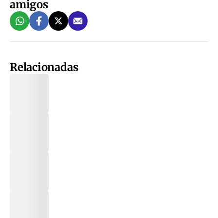
amigos
Relacionadas