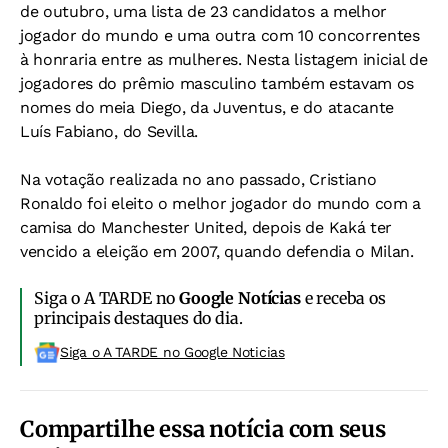
de outubro, uma lista de 23 candidatos a melhor
jogador do mundo e uma outra com 10 concorrentes
à honraria entre as mulheres. Nesta listagem inicial de
jogadores do prêmio masculino também estavam os
nomes do meia Diego, da Juventus, e do atacante
Luís Fabiano, do Sevilla.
Na votação realizada no ano passado, Cristiano
Ronaldo foi eleito o melhor jogador do mundo com a
camisa do Manchester United, depois de Kaká ter
vencido a eleição em 2007, quando defendia o Milan.
Siga o A TARDE no
Google Notícias
e receba os
principais destaques do dia.
Siga o A TARDE no Google Noticias
Compartilhe essa notícia com seus