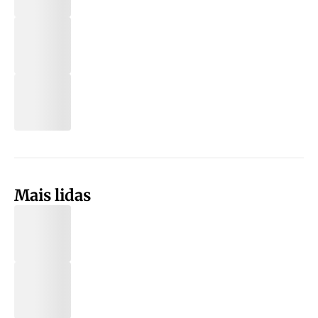
Mais lidas