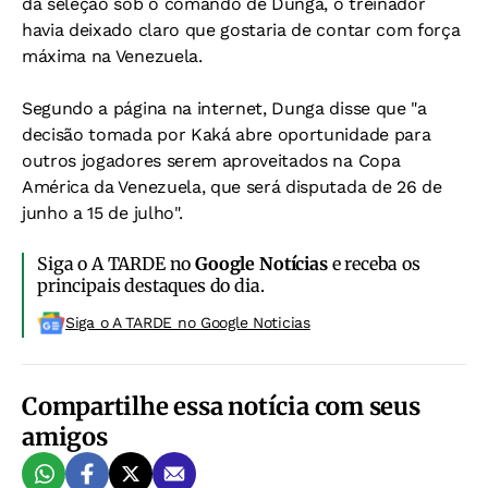
da seleção sob o comando de Dunga, o treinador
havia deixado claro que gostaria de contar com força
máxima na Venezuela.
Segundo a página na internet, Dunga disse que "a
decisão tomada por Kaká abre oportunidade para
outros jogadores serem aproveitados na Copa
América da Venezuela, que será disputada de 26 de
junho a 15 de julho".
Siga o A TARDE no
Google Notícias
e receba os
principais destaques do dia.
Siga o A TARDE no Google Noticias
Compartilhe essa notícia com seus
amigos