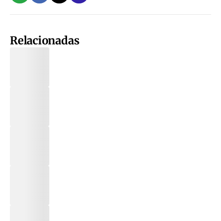
Relacionadas