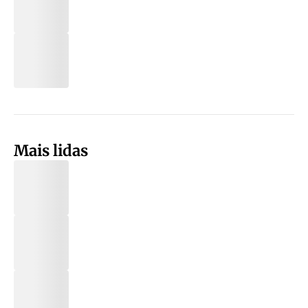
Mais lidas