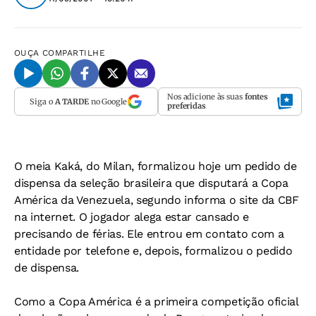
OUÇA
COMPARTILHE
Nos adicione às suas
fontes
Siga o
A TARDE
no Google
preferidas
O meia Kaká, do Milan, formalizou hoje um pedido de
dispensa da seleção brasileira que disputará a Copa
América da Venezuela, segundo informa o site da CBF
na internet. O jogador alega estar cansado e
precisando de férias. Ele entrou em contato com a
entidade por telefone e, depois, formalizou o pedido
de dispensa.
Como a Copa América é a primeira competição oficial