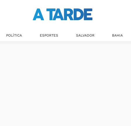
POLÍTICA
ESPORTES
SALVADOR
BAHIA