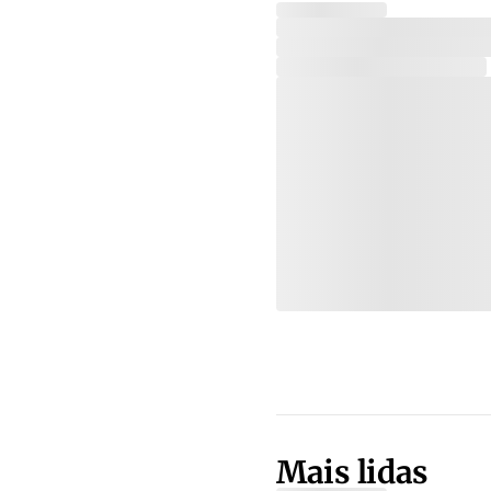
Mais lidas