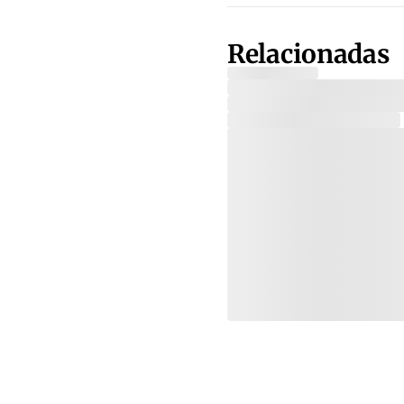
Relacionadas