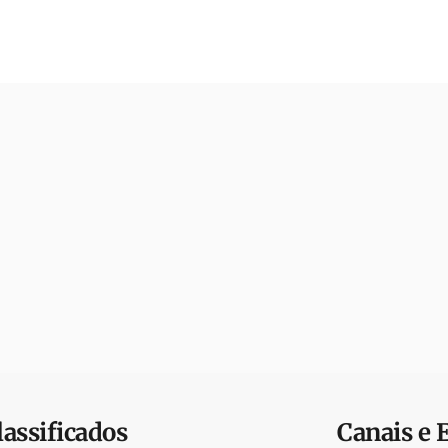
lassificados
Canais e 