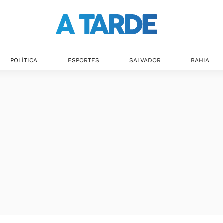
POLÍTICA
ESPORTES
SALVADOR
BAHIA