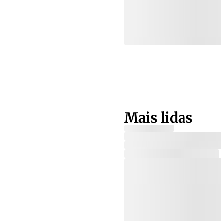
Mais lidas