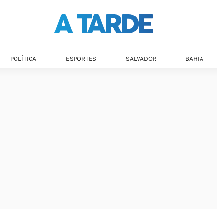
POLÍTICA
ESPORTES
SALVADOR
BAHIA