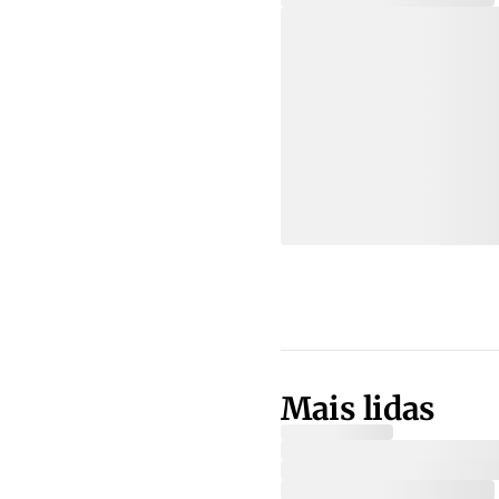
Mais lidas