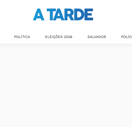
POLÍTICA
ELEIÇÕES 2026
SALVADOR
POLÍC