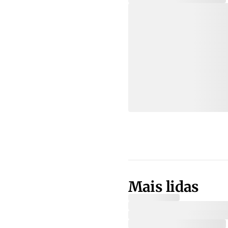
Mais lidas