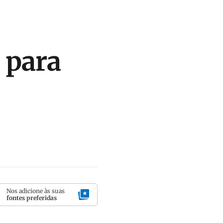
 para
Nos adicione às suas
fontes preferidas