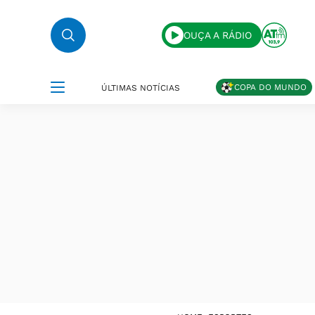
OUÇA A RÁDIO
COPA DO MUNDO
ÚLTIMAS NOTÍCIAS