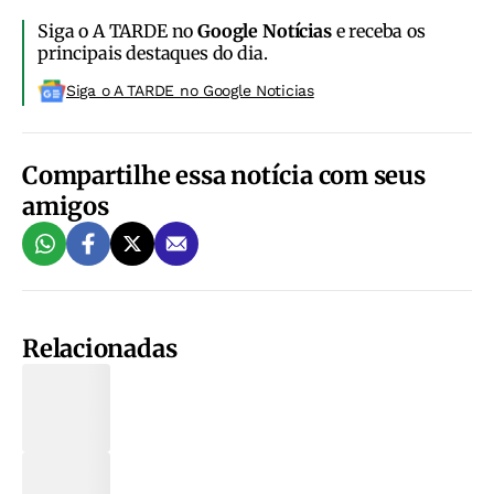
Siga o A TARDE no
Google Notícias
e receba os
principais destaques do dia.
Siga o A TARDE no Google Noticias
Compartilhe essa notícia com seus
amigos
Relacionadas