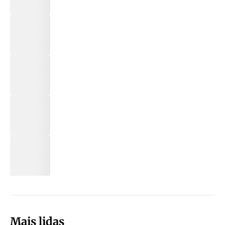
Mais lidas