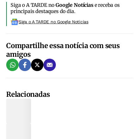
Siga o A TARDE no
Google Notícias
e receba os
principais destaques do dia.
Siga o A TARDE no Google Noticias
Compartilhe essa notícia com seus
amigos
Relacionadas