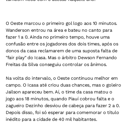
O Oeste marcou o primeiro gol logo aos 10 minutos.
Wanderson entrou na área e bateu no canto para
fazer 1 a 0. Ainda no primeiro tempo, houve uma
confusão entre os jogadores dos dois times, após os
donos da casa reclamarem de uma suposta falta de
"fair play" do Icasa. Mas o árbitro Dewson Fernando
Freitas da Silva conseguiu controlar os ânimos.
Na volta do intervalo, o Oeste continuou melhor em
campo. O Icasa até criou duas chances, mas o goleiro
Jailson apareceu bem. Aí, o time da casa matou o
jogo aos 18 minutos, quando Piauí cobrou falta e o
zagueiro Dezinho desviou de cabeça para fazer 2 a 0.
Depois disso, foi só esperar para comemorar o título
inédito para a cidade de 40 mil habitantes.