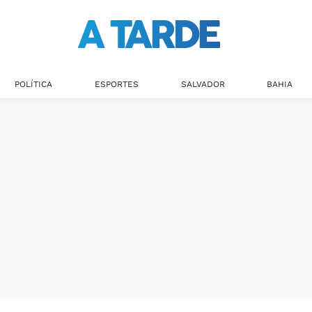
POLÍTICA
ESPORTES
SALVADOR
BAHIA