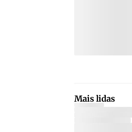
Mais lidas