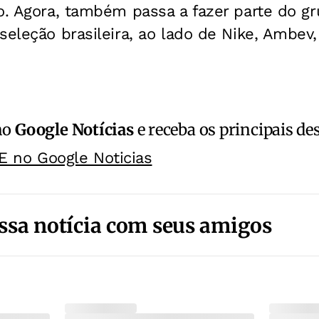
o. Agora, também passa a fazer parte do g
seleção brasileira, ao lado de Nike, Ambev, 
no
Google Notícias
e receba os principais de
E no Google Noticias
ssa notícia com seus amigos