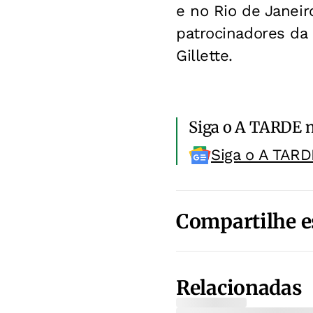
e no Rio de Janeir
patrocinadores da 
Gillette.
Siga o A TARDE 
Siga o A TARD
Compartilhe e
Relacionadas