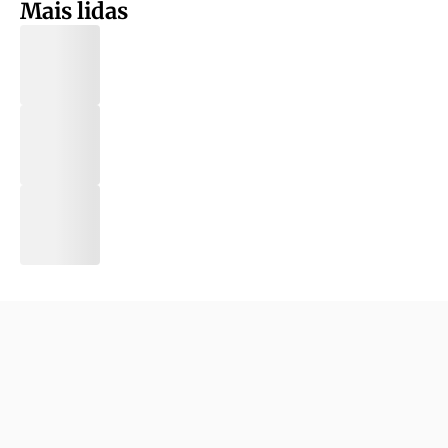
Mais lidas