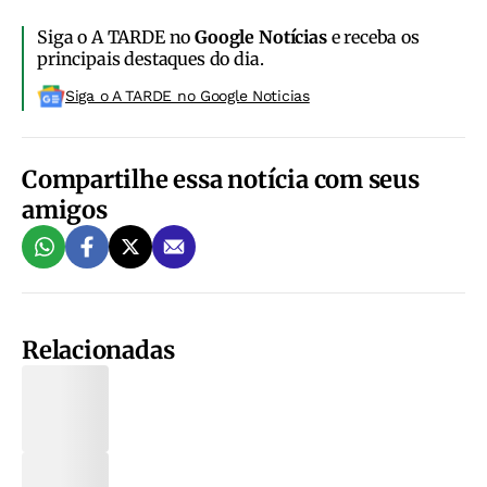
Siga o A TARDE no
Google Notícias
e receba os
principais destaques do dia.
Siga o A TARDE no Google Noticias
Compartilhe essa notícia com seus
amigos
Relacionadas