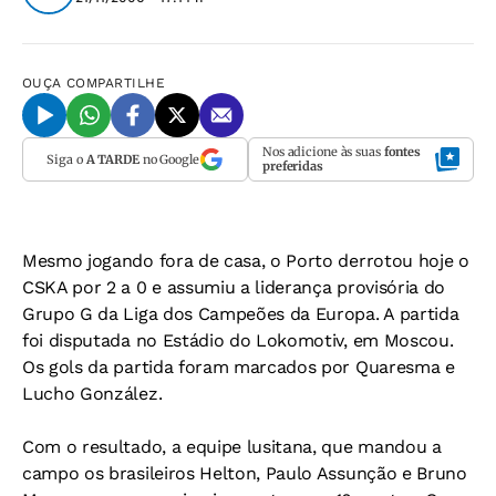
OUÇA
COMPARTILHE
Nos adicione às suas
fontes
Siga o
A TARDE
no Google
preferidas
Mesmo jogando fora de casa, o Porto derrotou hoje o
CSKA por 2 a 0 e assumiu a liderança provisória do
Grupo G da Liga dos Campeões da Europa. A partida
foi disputada no Estádio do Lokomotiv, em Moscou.
Os gols da partida foram marcados por Quaresma e
Lucho González.
Com o resultado, a equipe lusitana, que mandou a
campo os brasileiros Helton, Paulo Assunção e Bruno