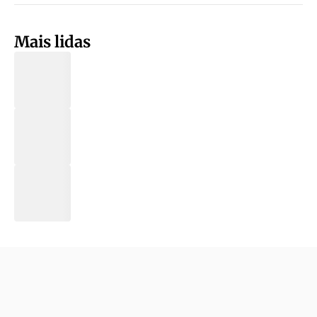
Mais lidas