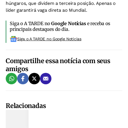
húngaros, que dividem a terceira posição. Apenas o
líder garantirá vaga direta ao Mundial.
Siga o A TARDE no
Google Notícias
e receba os
principais destaques do dia.
Siga o A TARDE no Google Noticias
Compartilhe essa notícia com seus
amigos
Relacionadas