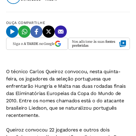
OUÇA
COMPARTILHE
Nos adicione às suas
fontes
Siga o
A TARDE
no Google
preferidas
O técnico Carlos Queiroz convocou, nesta quinta-
feira, os jogadores da seleção portuguesa que
enfrentarão Hungria e Malta nas duas rodadas finais
das Eliminatórias Europeias da Copa do Mundo de
2010. Entre os nomes chamados está o do atacante
brasileiro Liedson, que se naturalizou português
recentemente.
Queiroz convocou 22 jogadores e outros dois