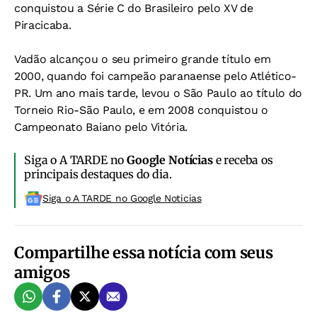
conquistou a Série C do Brasileiro pelo XV de
Piracicaba.
Vadão alcançou o seu primeiro grande título em
2000, quando foi campeão paranaense pelo Atlético-
PR. Um ano mais tarde, levou o São Paulo ao título do
Torneio Rio-São Paulo, e em 2008 conquistou o
Campeonato Baiano pelo Vitória.
Siga o A TARDE no
Google Notícias
e receba os
principais destaques do dia.
Siga o A TARDE no Google Noticias
Compartilhe essa notícia com seus
amigos