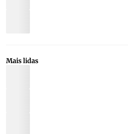
Mais lidas