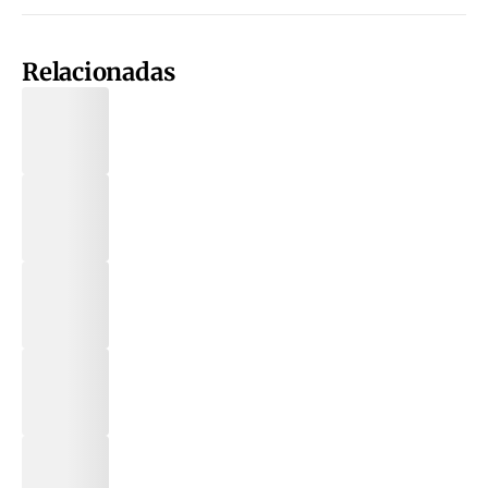
Relacionadas