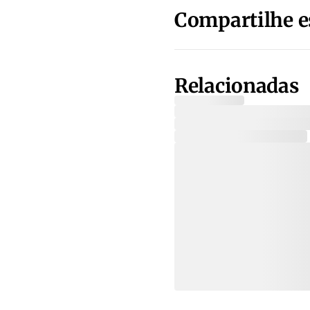
Compartilhe e
Relacionadas