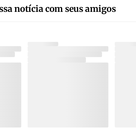
ssa notícia com seus amigos