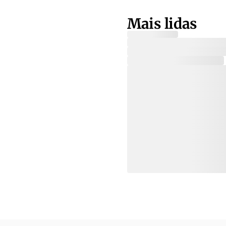
Mais lidas