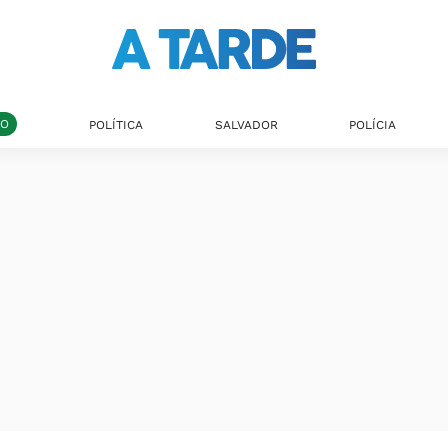
DO
POLÍTICA
SALVADOR
POLÍCIA