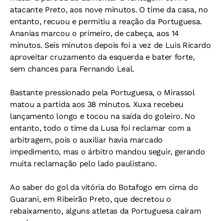
atacante Preto, aos nove minutos. O time da casa, no
entanto, recuou e permitiu a reação da Portuguesa.
Ananias marcou o primeiro, de cabeça, aos 14
minutos. Seis minutos depois foi a vez de Luis Ricardo
aproveitar cruzamento da esquerda e bater forte,
sem chances para Fernando Leal.
Bastante pressionado pela Portuguesa, o Mirassol
matou a partida aos 38 minutos. Xuxa recebeu
lançamento longo e tocou na saída do goleiro. No
entanto, todo o time da Lusa foi reclamar com a
arbitragem, pois o auxiliar havia marcado
impedimento, mas o árbitro mandou seguir, gerando
muita reclamação pelo lado paulistano.
Ao saber do gol da vitória do Botafogo em cima do
Guarani, em Ribeirão Preto, que decretou o
rebaixamento, alguns atletas da Portuguesa caíram