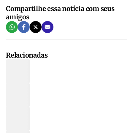
Compartilhe essa notícia com seus
amigos
Relacionadas