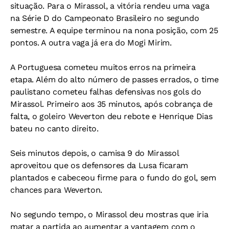
situação. Para o Mirassol, a vitória rendeu uma vaga
na Série D do Campeonato Brasileiro no segundo
semestre. A equipe terminou na nona posição, com 25
pontos. A outra vaga já era do Mogi Mirim.
A Portuguesa cometeu muitos erros na primeira
etapa. Além do alto número de passes errados, o time
paulistano cometeu falhas defensivas nos gols do
Mirassol. Primeiro aos 35 minutos, após cobrança de
falta, o goleiro Weverton deu rebote e Henrique Dias
bateu no canto direito.
Seis minutos depois, o camisa 9 do Mirassol
aproveitou que os defensores da Lusa ficaram
plantados e cabeceou firme para o fundo do gol, sem
chances para Weverton.
No segundo tempo, o Mirassol deu mostras que iria
matar a partida ao aumentar a vantagem com o