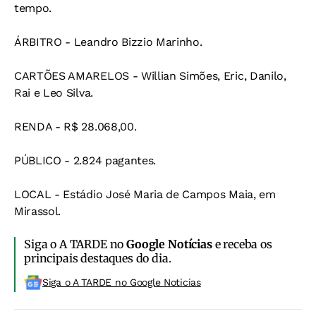
tempo.
ÁRBITRO - Leandro Bizzio Marinho.
CARTÕES AMARELOS - Willian Simões, Eric, Danilo,
Rai e Leo Silva.
RENDA - R$ 28.068,00.
PÚBLICO - 2.824 pagantes.
LOCAL - Estádio José Maria de Campos Maia, em
Mirassol.
Siga o A TARDE no
Google Notícias
e receba os
principais destaques do dia.
Siga o A TARDE no Google Noticias