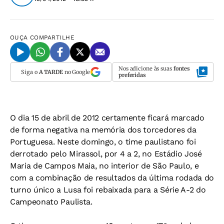
OUÇA
COMPARTILHE
Nos adicione às suas
fontes
Siga o
A TARDE
no Google
preferidas
O dia 15 de abril de 2012 certamente ficará marcado
de forma negativa na memória dos torcedores da
Portuguesa. Neste domingo, o time paulistano foi
derrotado pelo Mirassol, por 4 a 2, no Estádio José
Maria de Campos Maia, no interior de São Paulo, e
com a combinação de resultados da última rodada do
turno único a Lusa foi rebaixada para a Série A-2 do
Campeonato Paulista.