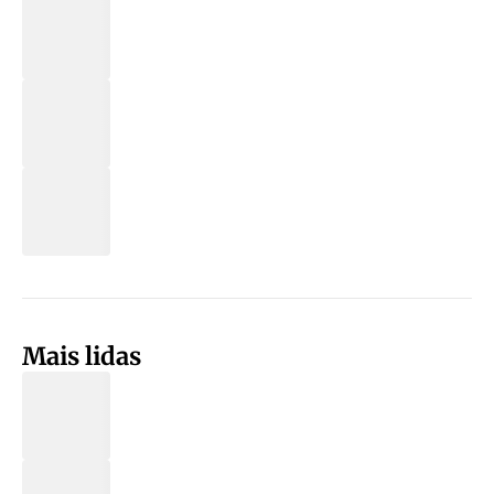
Mais lidas