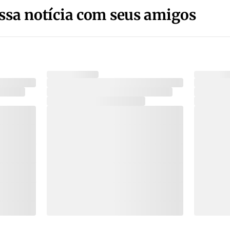
ssa notícia com seus amigos