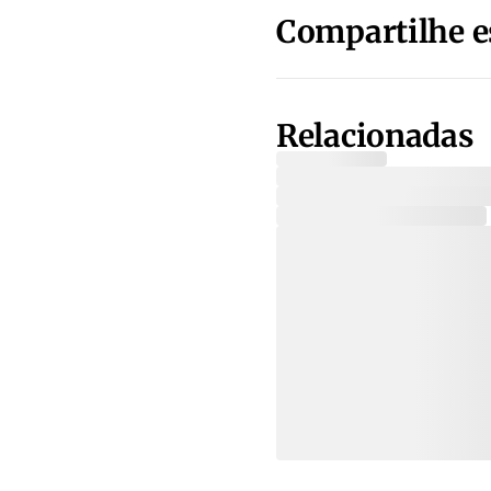
Compartilhe e
Relacionadas