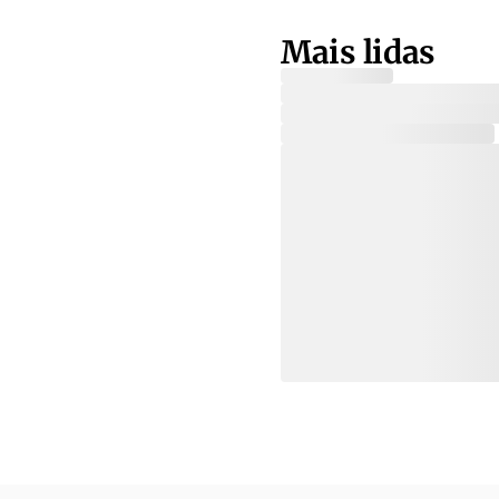
Mais lidas