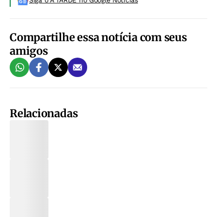
Siga o A TARDE no Google Noticias
Compartilhe essa notícia com seus
amigos
Relacionadas