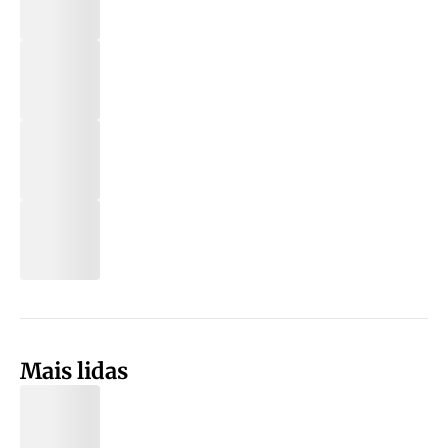
Mais lidas