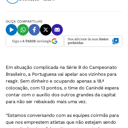
OUÇA
COMPARTILHE
Nos adicione às suas
fontes
Siga o
A TARDE
no Google
preferidas
Em situação complicada na Série B do Campeonato
Brasileiro, a Portuguesa vai apelar aos vizinhos para
reagir. Sem dinheiro e ocupando apenas a 18.ª
colocação, com 13 pontos, o time do Canindé espera
contar com o auxílio dos outros grandes da capital
para não ser rebaixado mais uma vez.
"Estamos conversando com as equipes coirmãs para
que nos emprestem atletas que não estejam sendo