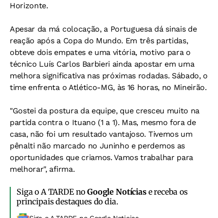
Horizonte.
Apesar da má colocação, a Portuguesa dá sinais de
reação após a Copa do Mundo. Em três partidas,
obteve dois empates e uma vitória, motivo para o
técnico Luís Carlos Barbieri ainda apostar em uma
melhora significativa nas próximas rodadas. Sábado, o
time enfrenta o Atlético-MG, às 16 horas, no Mineirão.
"Gostei da postura da equipe, que cresceu muito na
partida contra o Ituano (1 a 1). Mas, mesmo fora de
casa, não foi um resultado vantajoso. Tivemos um
pênalti não marcado no Juninho e perdemos as
oportunidades que criamos. Vamos trabalhar para
melhorar", afirma.
Siga o A TARDE no
Google Notícias
e receba os
principais destaques do dia.