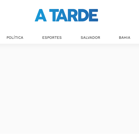
POLÍTICA
ESPORTES
SALVADOR
BAHIA