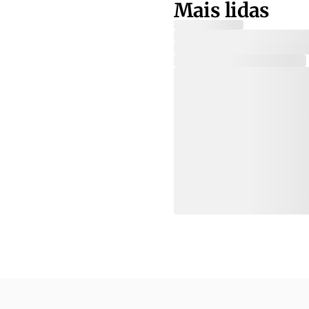
Mais lidas