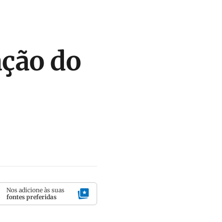
ação do
Nos adicione às suas
fontes preferidas