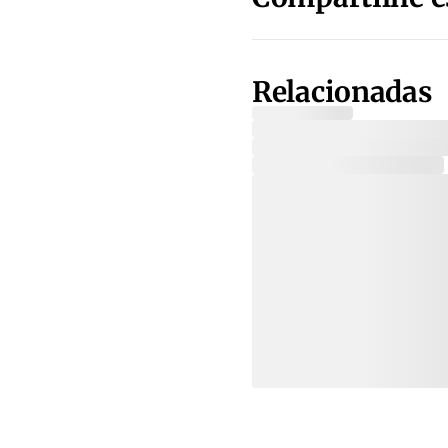
Relacionadas