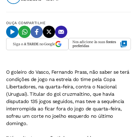
OUÇA
COMPARTILHE
Nos adicione às suas
fontes
Siga o
A TARDE
no Google
preferidas
O goleiro do Vasco, Fernando Prass, não saber se terá
condições de jogo na estreia do time pela Copa
Libertadores, na quarta-feira, contra o Nacional
(Uruguai). Titular do gol cruzmaltino, que havia
disputado 135 jogos seguidos, mas teve a sequência
interrompida ao ficar fora do jogo de quarta-feira,
sofreu um corte no joelho esquerdo no último
domingo.