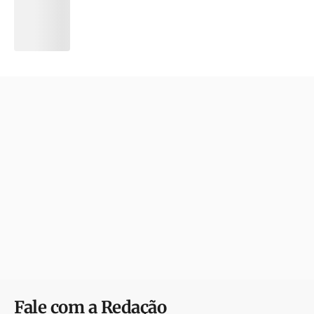
Fale com a Redação