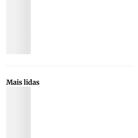
Mais lidas