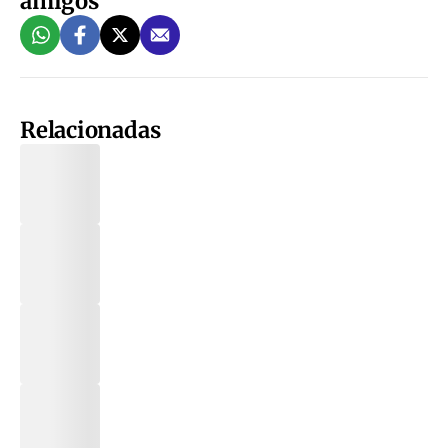
amigos
Relacionadas