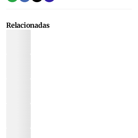
Relacionadas