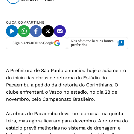
OUÇA
COMPARTILHE
Nos adicione às suas
fontes
Siga o
A TARDE
no Google
preferidas
A Prefeitura de São Paulo anunciou hoje o adiamento
do início das obras de reforma do Estádio do
Pacaembu a pedido da diretoria do Corinthians. O
clube enfrentará o Vasco no estádio, no dia 28 de
novembro, pelo Campeonato Brasileiro.
As obras do Pacaembu deveriam começar na quinta-
feira, mas agora ficaram para dezembro. A reforma do
estádio prevê melhorias no sistema de drenagem e