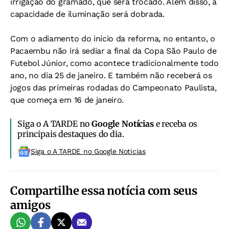
irrigação do gramado, que será trocado. Além disso, a
capacidade de iluminação será dobrada.
Com o adiamento do início da reforma, no entanto, o
Pacaembu não irá sediar a final da Copa São Paulo de
Futebol Júnior, como acontece tradicionalmente todo
ano, no dia 25 de janeiro. E também não receberá os
jogos das primeiras rodadas do Campeonato Paulista,
que começa em 16 de janeiro.
Siga o A TARDE no
Google Notícias
e receba os
principais destaques do dia.
Siga o A TARDE no Google Noticias
Compartilhe essa notícia com seus
amigos