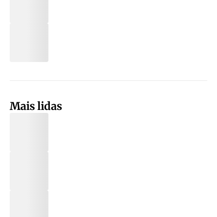
Mais lidas