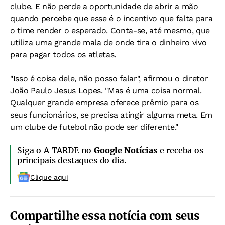
clube. E não perde a oportunidade de abrir a mão
quando percebe que esse é o incentivo que falta para
o time render o esperado. Conta-se, até mesmo, que
utiliza uma grande mala de onde tira o dinheiro vivo
para pagar todos os atletas.
"Isso é coisa dele, não posso falar", afirmou o diretor
João Paulo Jesus Lopes. "Mas é uma coisa normal.
Qualquer grande empresa oferece prêmio para os
seus funcionários, se precisa atingir alguma meta. Em
um clube de futebol não pode ser diferente."
Siga o A TARDE no
Google Notícias
e receba os
principais destaques do dia.
Clique aqui
Compartilhe essa notícia com seus