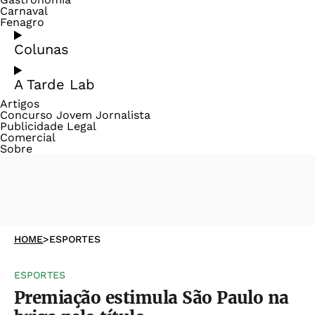
Carnaval
Fenagro
Colunas
A Tarde Lab
Artigos
Concurso Jovem Jornalista
Publicidade Legal
Comercial
Sobre
HOME
>
ESPORTES
ESPORTES
Premiação estimula São Paulo na