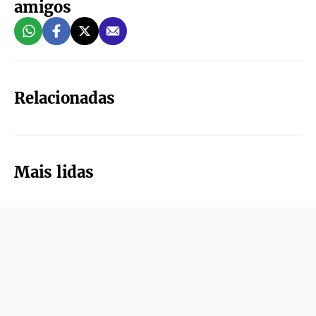
amigos
Relacionadas
Mais lidas