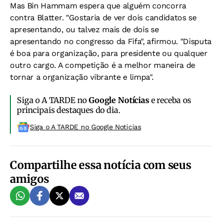
Mas Bin Hammam espera que alguém concorra
contra Blatter. "Gostaria de ver dois candidatos se
apresentando, ou talvez mais de dois se
apresentando no congresso da Fifa", afirmou. "Disputa
é boa para organização, para presidente ou qualquer
outro cargo. A competição é a melhor maneira de
tornar a organização vibrante e limpa".
Siga o A TARDE no
Google Notícias
e receba os
principais destaques do dia.
Siga o A TARDE no Google Noticias
Compartilhe essa notícia com seus
amigos