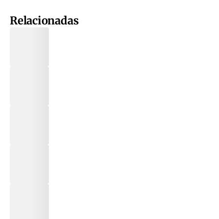
Relacionadas