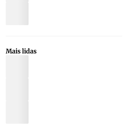
Mais lidas