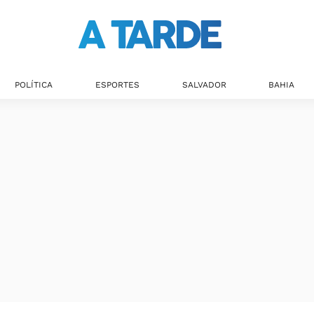
POLÍTICA
ESPORTES
SALVADOR
BAHIA