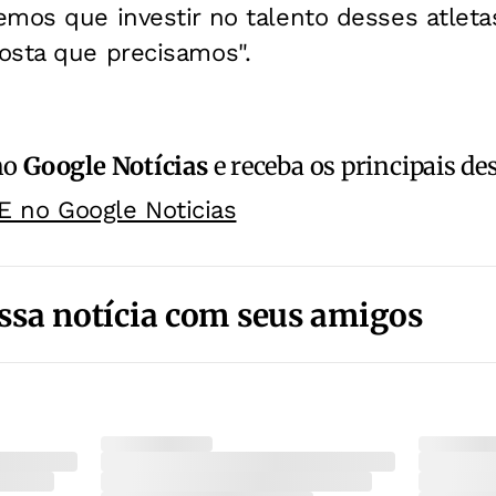
mos que investir no talento desses atleta
osta que precisamos".
no
Google Notícias
e receba os principais de
E no Google Noticias
ssa notícia com seus amigos