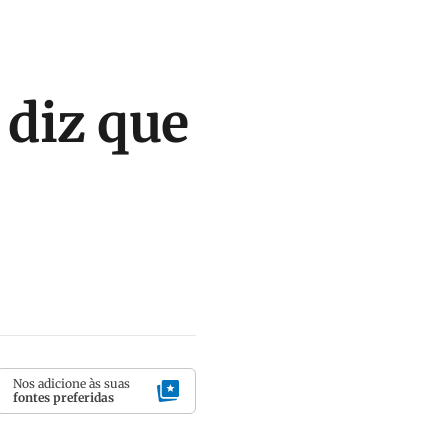
 diz que
Nos adicione às suas
fontes preferidas