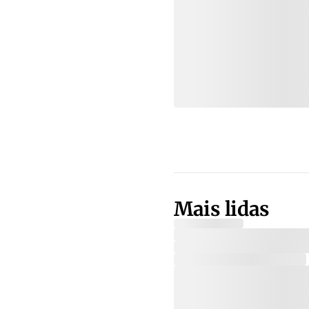
Mais lidas