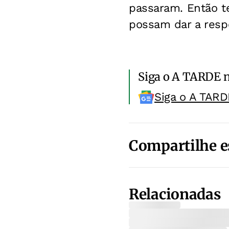
passaram. Então te
possam dar a resp
Siga o A TARDE 
Siga o A TARD
Compartilhe e
Relacionadas