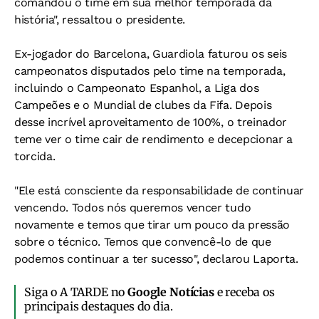
comandou o time em sua melhor temporada da
história", ressaltou o presidente.
Ex-jogador do Barcelona, Guardiola faturou os seis
campeonatos disputados pelo time na temporada,
incluindo o Campeonato Espanhol, a Liga dos
Campeões e o Mundial de clubes da Fifa. Depois
desse incrível aproveitamento de 100%, o treinador
teme ver o time cair de rendimento e decepcionar a
torcida.
"Ele está consciente da responsabilidade de continuar
vencendo. Todos nós queremos vencer tudo
novamente e temos que tirar um pouco da pressão
sobre o técnico. Temos que convencê-lo de que
podemos continuar a ter sucesso", declarou Laporta.
Siga o A TARDE no
Google Notícias
e receba os
principais destaques do dia.