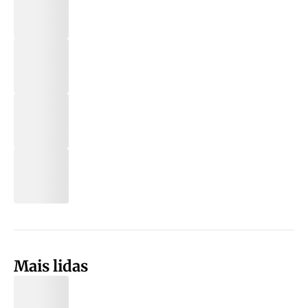
Mais lidas