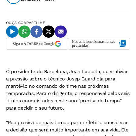
OUÇA
COMPARTILHE
Nos adicione às suas
fontes
Siga o
A TARDE
no Google
preferidas
O presidente do Barcelona, Joan Laporta, quer aliviar
a pressão sobre o técnico Josep Guardiola para
mantê-lo no comando do time nas próximas
temporadas. Para o dirigente, o responsável pelos seis
títulos conquistados neste ano "precisa de tempo"
para decidir o seu futuro.
"Pep precisa de mais tempo para refletir e considerar
a decisão que será muito importante em sua vida. Ele