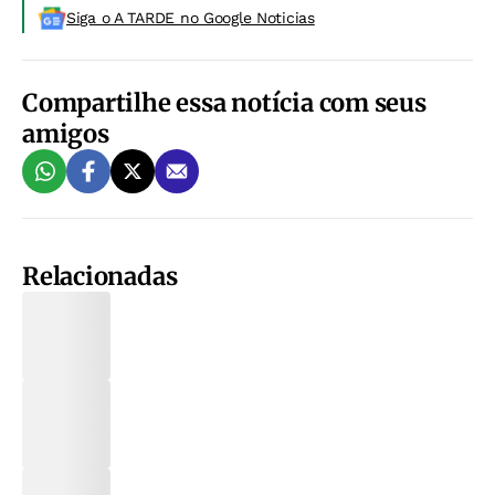
Siga o A TARDE no Google Noticias
Compartilhe essa notícia com seus
amigos
Relacionadas