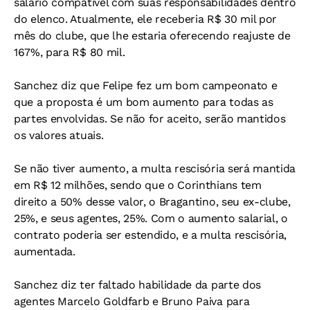
salário compatível com suas responsabilidades dentro
do elenco. Atualmente, ele receberia R$ 30 mil por
mês do clube, que lhe estaria oferecendo reajuste de
167%, para R$ 80 mil.
Sanchez diz que Felipe fez um bom campeonato e
que a proposta é um bom aumento para todas as
partes envolvidas. Se não for aceito, serão mantidos
os valores atuais.
Se não tiver aumento, a multa rescisória será mantida
em R$ 12 milhões, sendo que o Corinthians tem
direito a 50% desse valor, o Bragantino, seu ex-clube,
25%, e seus agentes, 25%. Com o aumento salarial, o
contrato poderia ser estendido, e a multa rescisória,
aumentada.
Sanchez diz ter faltado habilidade da parte dos
agentes Marcelo Goldfarb e Bruno Paiva para