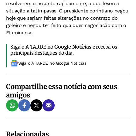
resolverem o assunto rapidamente, o que levou a
situação a tal impasse. O presidente corintiano negou
hoje que seriam feitas alterações no contrato do
goleiro e negou ter feito qualquer negociação com o
Fluminense.
Siga o A TARDE no
Google Notícias
e receba os
principais destaques do dia.
Siga o A TARDE no Google Noticias
Compartilhe essa notícia com seus
amigos
Relacionadas