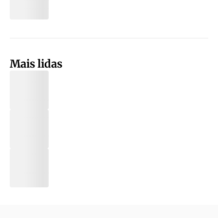
Mais lidas