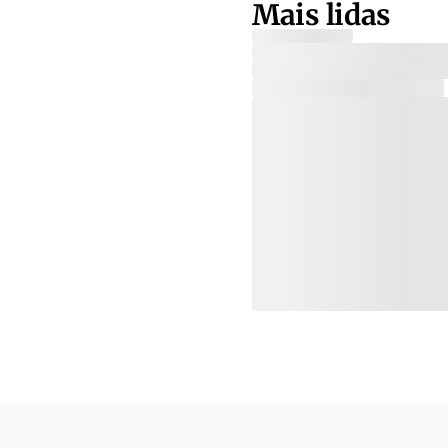
Mais lidas