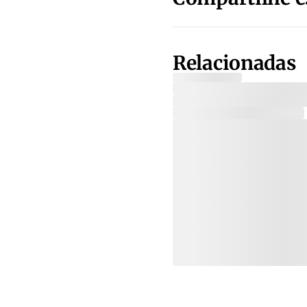
Relacionadas