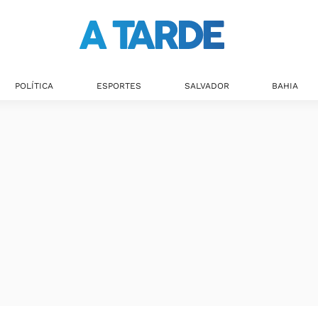
POLÍTICA
ESPORTES
SALVADOR
BAHIA