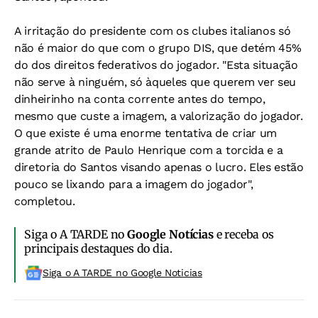
A irritação do presidente com os clubes italianos só
não é maior do que com o grupo DIS, que detém 45%
do dos direitos federativos do jogador. "Esta situação
não serve à ninguém, só àqueles que querem ver seu
dinheirinho na conta corrente antes do tempo,
mesmo que custe a imagem, a valorização do jogador.
O que existe é uma enorme tentativa de criar um
grande atrito de Paulo Henrique com a torcida e a
diretoria do Santos visando apenas o lucro. Eles estão
pouco se lixando para a imagem do jogador",
completou.
Siga o A TARDE no
Google Notícias
e receba os
principais destaques do dia.
Siga o A TARDE no Google Noticias