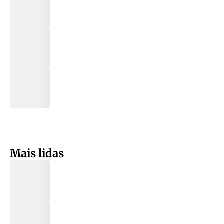
Mais lidas