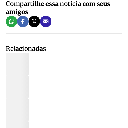
Compartilhe essa notícia com seus
amigos
Relacionadas