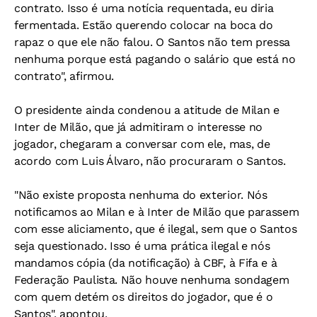
contrato. Isso é uma notícia requentada, eu diria
fermentada. Estão querendo colocar na boca do
rapaz o que ele não falou. O Santos não tem pressa
nenhuma porque está pagando o salário que está no
contrato", afirmou.
O presidente ainda condenou a atitude de Milan e
Inter de Milão, que já admitiram o interesse no
jogador, chegaram a conversar com ele, mas, de
acordo com Luis Álvaro, não procuraram o Santos.
"Não existe proposta nenhuma do exterior. Nós
notificamos ao Milan e à Inter de Milão que parassem
com esse aliciamento, que é ilegal, sem que o Santos
seja questionado. Isso é uma prática ilegal e nós
mandamos cópia (da notificação) à CBF, à Fifa e à
Federação Paulista. Não houve nenhuma sondagem
com quem detém os direitos do jogador, que é o
Santos", apontou.