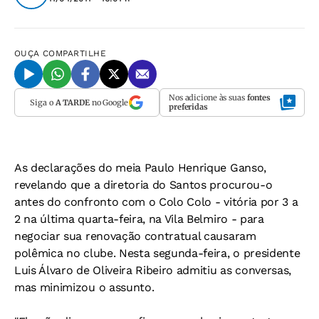
OUÇA
COMPARTILHE
Nos adicione às suas
fontes
Siga o
A TARDE
no Google
preferidas
As declarações do meia Paulo Henrique Ganso,
revelando que a diretoria do Santos procurou-o
antes do confronto com o Colo Colo - vitória por 3 a
2 na última quarta-feira, na Vila Belmiro - para
negociar sua renovação contratual causaram
polêmica no clube. Nesta segunda-feira, o presidente
Luis Álvaro de Oliveira Ribeiro admitiu as conversas,
mas minimizou o assunto.