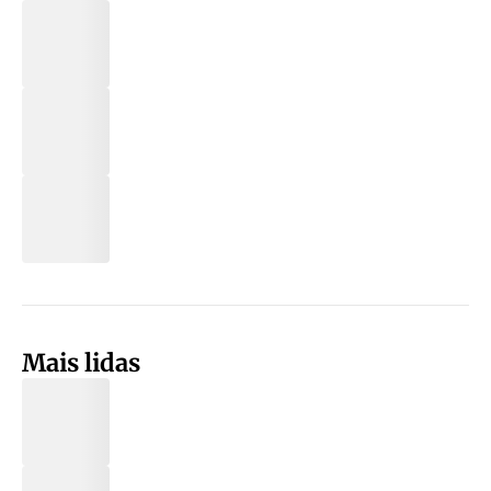
Mais lidas