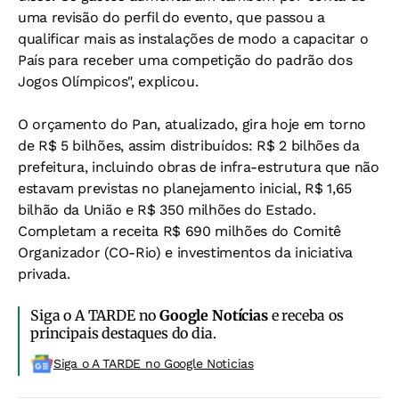
uma revisão do perfil do evento, que passou a
qualificar mais as instalações de modo a capacitar o
País para receber uma competição do padrão dos
Jogos Olímpicos", explicou.
O orçamento do Pan, atualizado, gira hoje em torno
de R$ 5 bilhões, assim distribuídos: R$ 2 bilhões da
prefeitura, incluindo obras de infra-estrutura que não
estavam previstas no planejamento inicial, R$ 1,65
bilhão da União e R$ 350 milhões do Estado.
Completam a receita R$ 690 milhões do Comitê
Organizador (CO-Rio) e investimentos da iniciativa
privada.
Siga o A TARDE no
Google Notícias
e receba os
principais destaques do dia.
Siga o A TARDE no Google Noticias