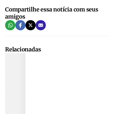
Compartilhe essa notícia com seus
amigos
Relacionadas