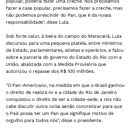
popular, poderia fazer uma creche. Nós precisamos
fazer a casa popular, precisamos fazer a creche, mas
não podemos prescindir do Pan, que é da nossa
responsabilidade", disse Lula.
Sob forte calor, à beira do campo do Maracanã, Lula
discursou para uma pequena platéia, entre ministros
de Estado, parlamentares, atletas e operários, e falou
sobre a parceria do governo do Estado do Rio com a
União, abalizada com a Medida Provisória que
autorizou o repasse dos R$ 100 milhões.
"O Pan-Americano, na medida em que o Brasil ganhou
o direito de realizá-lo e a cidade do Rio de Janeiro
conquistou o direito de ser a cidade-sede, a nós não
cabe discutir outra coisa senão concretizar para que
o País possa ter um Pan que signifique motivo de
orgulho para todos nós", disse o presidente.