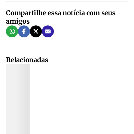
Compartilhe essa notícia com seus
amigos
Relacionadas