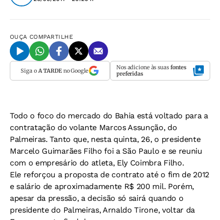
OUÇA
COMPARTILHE
Nos adicione às suas
fontes
Siga o
A TARDE
no Google
preferidas
Todo o foco do mercado do Bahia está voltado para a
contratação do volante Marcos Assunção, do
Palmeiras. Tanto que, nesta quinta, 26, o presidente
Marcelo Guimarães Filho foi a São Paulo e se reuniu
com o empresário do atleta, Ely Coimbra Filho.
Ele reforçou a proposta de contrato até o fim de 2012
e salário de aproximadamente R$ 200 mil. Porém,
apesar da pressão, a decisão só sairá quando o
presidente do Palmeiras, Arnaldo Tirone, voltar da