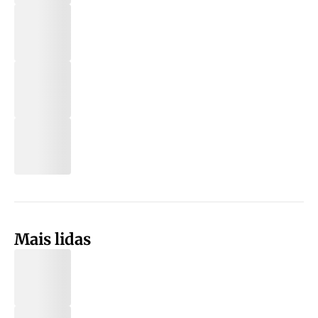
Mais lidas