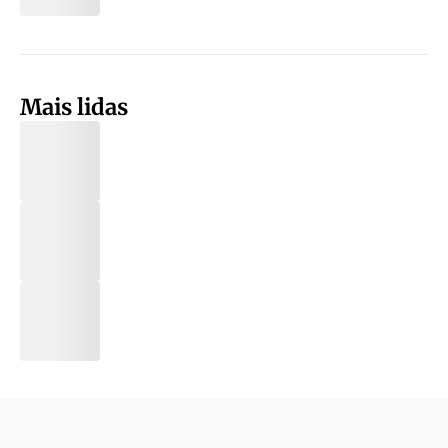
Mais lidas