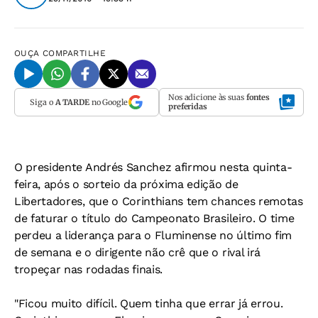
OUÇA
COMPARTILHE
Nos adicione às suas
fontes
Siga o
A TARDE
no Google
preferidas
O presidente Andrés Sanchez afirmou nesta quinta-
feira, após o sorteio da próxima edição de
Libertadores, que o Corinthians tem chances remotas
de faturar o título do Campeonato Brasileiro. O time
perdeu a liderança para o Fluminense no último fim
de semana e o dirigente não crê que o rival irá
tropeçar nas rodadas finais.
"Ficou muito difícil. Quem tinha que errar já errou.