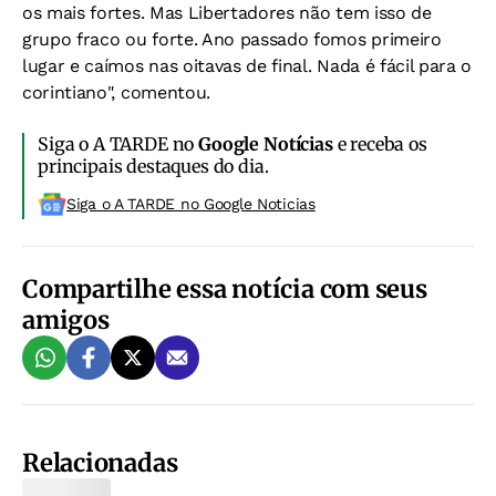
os mais fortes. Mas Libertadores não tem isso de
grupo fraco ou forte. Ano passado fomos primeiro
lugar e caímos nas oitavas de final. Nada é fácil para o
corintiano", comentou.
Siga o A TARDE no
Google Notícias
e receba os
principais destaques do dia.
Siga o A TARDE no Google Noticias
Compartilhe essa notícia com seus
amigos
Relacionadas