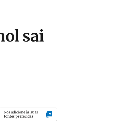
ol sai
Nos adicione às suas
fontes preferidas