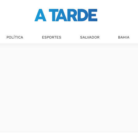
POLÍTICA
ESPORTES
SALVADOR
BAHIA