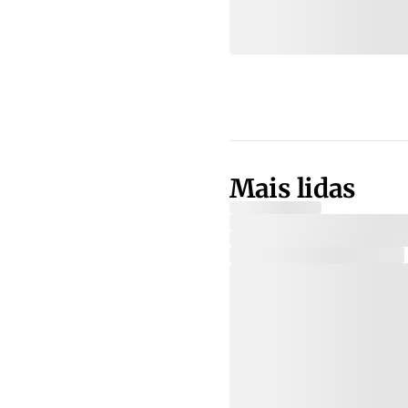
Mais lidas