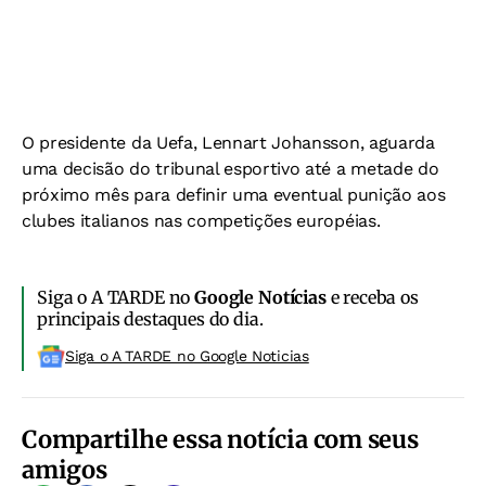
O presidente da Uefa, Lennart Johansson, aguarda
uma decisão do tribunal esportivo até a metade do
próximo mês para definir uma eventual punição aos
clubes italianos nas competições européias.
Siga o A TARDE no
Google Notícias
e receba os
principais destaques do dia.
Siga o A TARDE no Google Noticias
Compartilhe essa notícia com seus
amigos