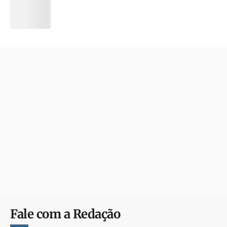
Fale com a Redação