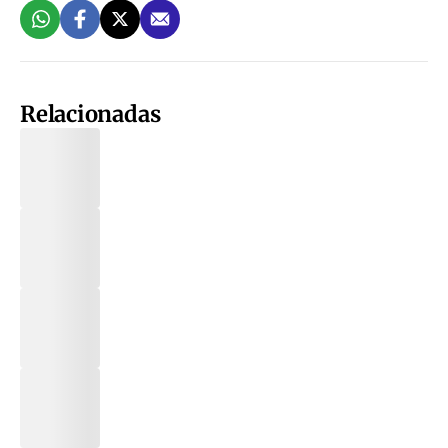
Relacionadas