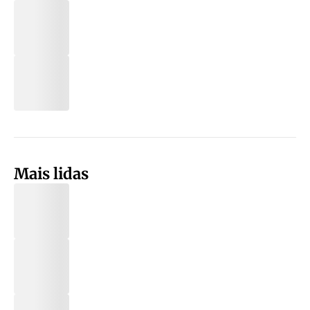
Mais lidas