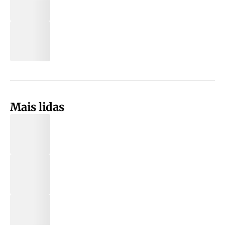
Mais lidas