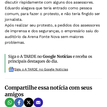
discutir rispidamente com alguns dos assessores.
Eduardo alegava que teria entrado como pessoa
comum, para fazer o protesto, e não teria fingido ser
jornalista.
Após realizar seu protesto, a pedidos dos assessores
de imprensa e dos seguranças, o empresário saiu do
auditório da Arena Fonte Nova sem maiores
problemas.
Siga o A TARDE no
Google Notícias
e receba os
principais destaques do dia.
Siga o A TARDE no Google Noticias
Compartilhe essa notícia com seus
amigos