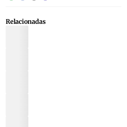
Relacionadas