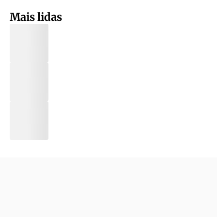
Mais lidas