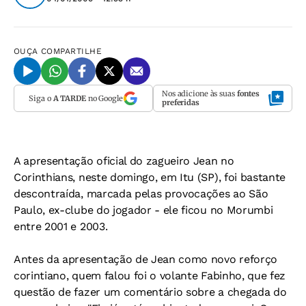
OUÇA
COMPARTILHE
Nos adicione às suas
fontes
Siga o
A TARDE
no Google
preferidas
A apresentação oficial do zagueiro Jean no
Corinthians, neste domingo, em Itu (SP), foi bastante
descontraída, marcada pelas provocações ao São
Paulo, ex-clube do jogador - ele ficou no Morumbi
entre 2001 e 2003.
Antes da apresentação de Jean como novo reforço
corintiano, quem falou foi o volante Fabinho, que fez
questão de fazer um comentário sobre a chegada do