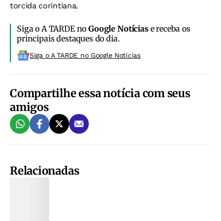
torcida corintiana.
Siga o A TARDE no
Google Notícias
e receba os
principais destaques do dia.
Siga o A TARDE no Google Noticias
Compartilhe essa notícia com seus
amigos
Relacionadas