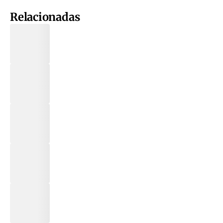
Relacionadas