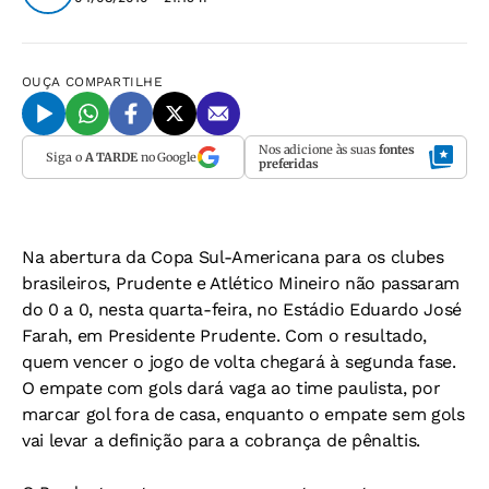
OUÇA
COMPARTILHE
Nos adicione às suas
fontes
Siga o
A TARDE
no Google
preferidas
Na abertura da Copa Sul-Americana para os clubes
brasileiros, Prudente e Atlético Mineiro não passaram
do 0 a 0, nesta quarta-feira, no Estádio Eduardo José
Farah, em Presidente Prudente. Com o resultado,
quem vencer o jogo de volta chegará à segunda fase.
O empate com gols dará vaga ao time paulista, por
marcar gol fora de casa, enquanto o empate sem gols
vai levar a definição para a cobrança de pênaltis.