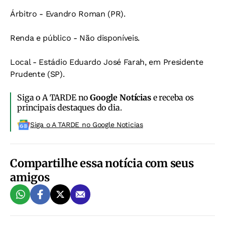
Árbitro - Evandro Roman (PR).
Renda e público - Não disponíveis.
Local - Estádio Eduardo José Farah, em Presidente
Prudente (SP).
Siga o A TARDE no
Google Notícias
e receba os
principais destaques do dia.
Siga o A TARDE no Google Noticias
Compartilhe essa notícia com seus
amigos