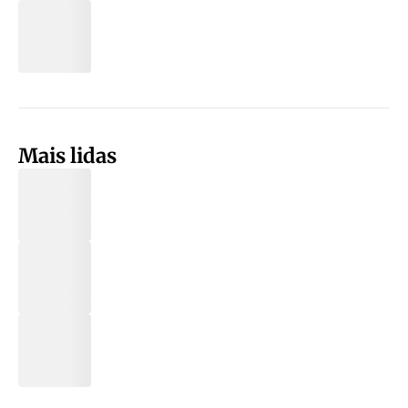
Mais lidas