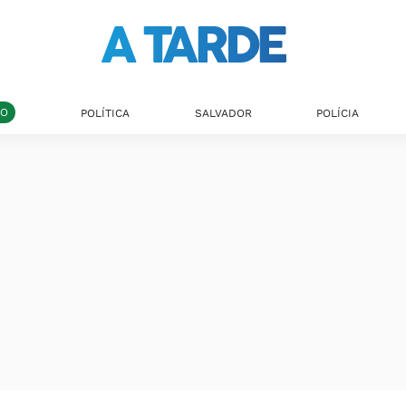
DO
POLÍTICA
SALVADOR
POLÍCIA