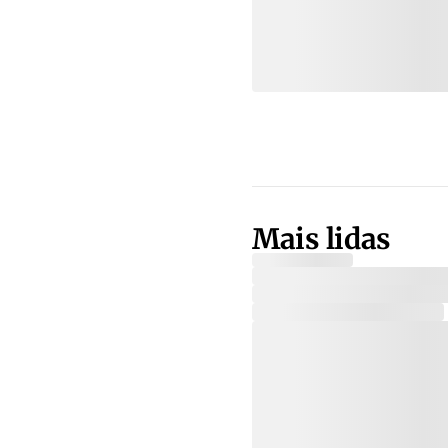
Mais lidas