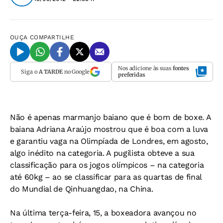
OUÇA
COMPARTILHE
Nos adicione às suas
fontes
Siga o
A TARDE
no Google
preferidas
Não é apenas marmanjo baiano que é bom de boxe. A
baiana Adriana Araújo mostrou que é boa com a luva
e garantiu vaga na Olimpíada de Londres, em agosto,
algo inédito na categoria. A pugilista obteve a sua
classificação para os jogos olímpicos – na categoria
até 60kg – ao se classificar para as quartas de final
do Mundial de Qinhuangdao, na China.
Na última terça-feira, 15, a boxeadora avançou no