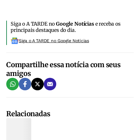
Siga o A TARDE no
Google Notícias
e receba os
principais destaques do dia.
Siga o A TARDE no Google Noticias
Compartilhe essa notícia com seus
amigos
Relacionadas