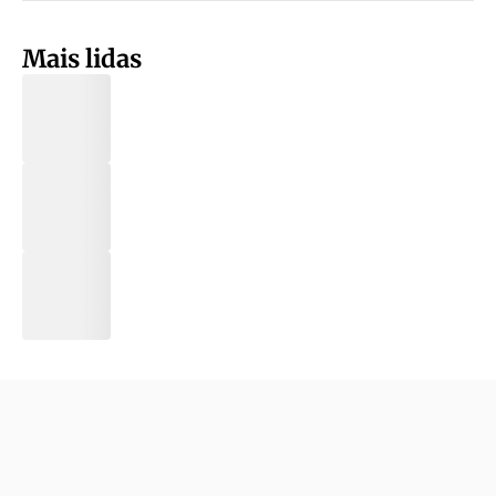
Mais lidas