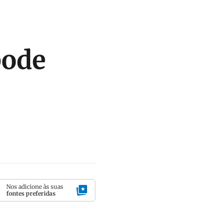
pode
Nos adicione às suas
fontes preferidas