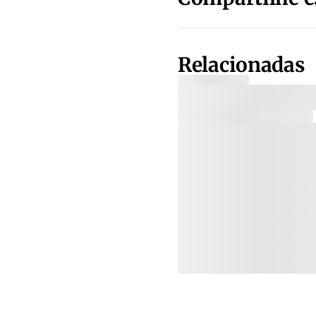
Relacionadas