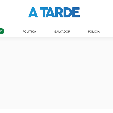
DO
POLÍTICA
SALVADOR
POLÍCIA