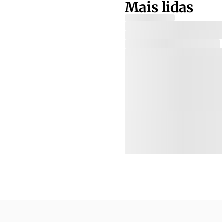
Mais lidas