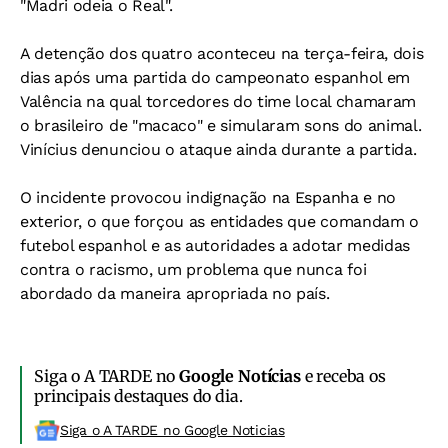
"Madri odeia o Real".
A detenção dos quatro aconteceu na terça-feira, dois
dias após uma partida do campeonato espanhol em
Valência na qual torcedores do time local chamaram
o brasileiro de "macaco" e simularam sons do animal.
Vinícius denunciou o ataque ainda durante a partida.
O incidente provocou indignação na Espanha e no
exterior, o que forçou as entidades que comandam o
futebol espanhol e as autoridades a adotar medidas
contra o racismo, um problema que nunca foi
abordado da maneira apropriada no país.
Siga o A TARDE no
Google Notícias
e receba os
principais destaques do dia.
Siga o A TARDE no Google Noticias