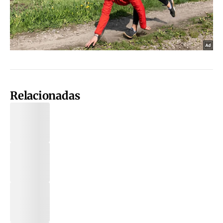
Relacionadas