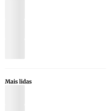
Mais lidas