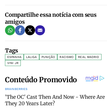
Compartilhe essa notícia com seus
amigos
Tags
ESPANHA
LALIGA
PUNIÇÃO
RACISMO
REAL MADRID
VINI JR