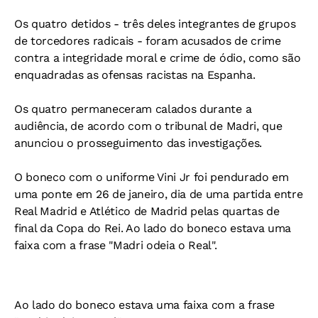
Os quatro detidos - três deles integrantes de grupos
de torcedores radicais - foram acusados de crime
contra a integridade moral e crime de ódio, como são
enquadradas as ofensas racistas na Espanha.
Os quatro permaneceram calados durante a
audiência, de acordo com o tribunal de Madri, que
anunciou o prosseguimento das investigações.
O boneco com o uniforme Vini Jr foi pendurado em
uma ponte em 26 de janeiro, dia de uma partida entre
Real Madrid e Atlético de Madrid pelas quartas de
final da Copa do Rei. Ao lado do boneco estava uma
faixa com a frase "Madri odeia o Real".
Ao lado do boneco estava uma faixa com a frase