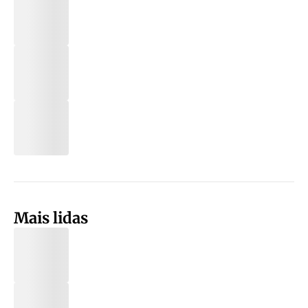
Mais lidas