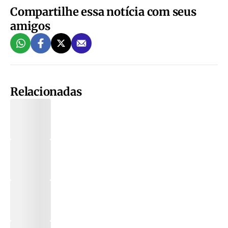
Compartilhe essa notícia com seus
amigos
Relacionadas