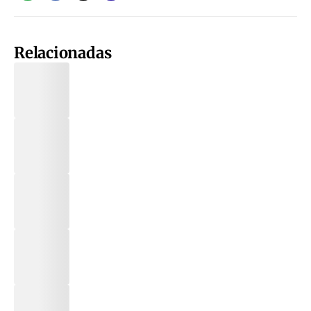
Relacionadas