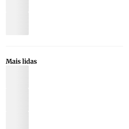
Mais lidas