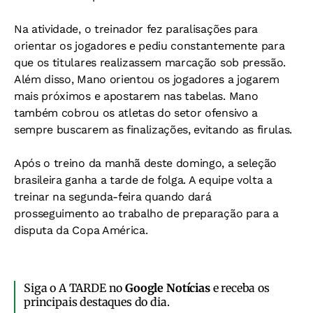
Na atividade, o treinador fez paralisações para
orientar os jogadores e pediu constantemente para
que os titulares realizassem marcação sob pressão.
Além disso, Mano orientou os jogadores a jogarem
mais próximos e apostarem nas tabelas. Mano
também cobrou os atletas do setor ofensivo a
sempre buscarem as finalizações, evitando as firulas.
Após o treino da manhã deste domingo, a seleção
brasileira ganha a tarde de folga. A equipe volta a
treinar na segunda-feira quando dará
prosseguimento ao trabalho de preparação para a
disputa da Copa América.
Siga o A TARDE no
Google Notícias
e receba os
principais destaques do dia.