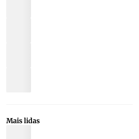
Mais lidas