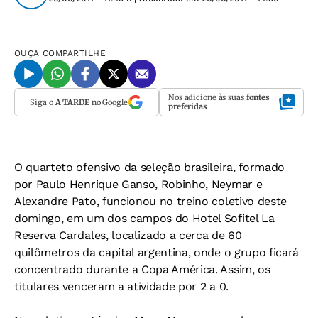
OUÇA
COMPARTILHE
Nos adicione às suas
fontes
Siga o
A TARDE
no Google
preferidas
O quarteto ofensivo da seleção brasileira, formado
por Paulo Henrique Ganso, Robinho, Neymar e
Alexandre Pato, funcionou no treino coletivo deste
domingo, em um dos campos do Hotel Sofitel La
Reserva Cardales, localizado a cerca de 60
quilômetros da capital argentina, onde o grupo ficará
concentrado durante a Copa América. Assim, os
titulares venceram a atividade por 2 a 0.