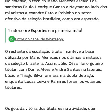
No coletivo, o técnico Mano Menezes escalou os
santistas Paulo Henrique Ganso e Neymar ao lado dos
milanistas Alexandre Pato e Robinho no setor
ofensivo da seleção brasileira, como era esperado.
Tudo sobre
Esportes
em primeira mão!
Entre no canal do WhatsApp.
O restante da escalação titular manteve a base
utilizada por Mano Menezes nos últimos amistosos
da seleção brasileira. Assim, Júlio César foi o goleiro
titular, com Daniel Alves e André Santos na laterais.
Lúcio e Thiago Silva formaram a dupla de zaga,
enquanto Lucas Leiva e Ramires foram os volantes
titulares.
Os gols da vitória dos titulares na atividade, que