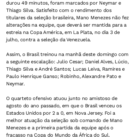
durou 49 minutos, foram marcados por Neymar e
Thiago Silva. Satisfeito com o rendimento dos
titulares da seleção brasileira, Mano Menezes não fez
alterações na equipe, que deverá ser mantida para a
estreia na Copa América, em La Plata, no dia 3 de
julho, contra a seleção da Venezuela.
Assim, o Brasil treinou na manhã deste domingo com
a seguinte escalação: Julio Cesar; Daniel Alves, Lúcio,
Thiago Silva e André Santos; Lucas Leiva, Ramires e
Paulo Henrique Ganso; Robinho, Alexandre Pato e
Neymar.
O quarteto ofensivo atuou junto no amistoso de
agosto do ano passado, em que o Brasil venceu os
Estados Unidos por 2 a 0, em Nova Jersey. Foi a
melhor atuação da seleção sob comando de Mano
Menezes e a primeira partida da equipe após o
fracasso na Copa do Mundo da África do Sul.