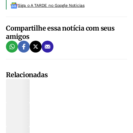
Siga o A TARDE no Google Noticias
Compartilhe essa notícia com seus
amigos
Relacionadas