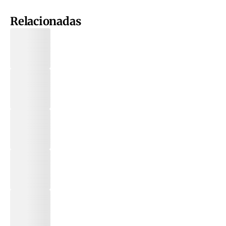
Relacionadas