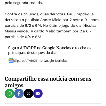
pela segunda rodada.
Contra os chilenos, duas derrotas. Paul Capdeville
derrotou o paulista André Miele por 2 sets a 0 - com
parciais de 6/2 e 6/4. No último jogo do dia, Nicolas
Massu venceu Ricardo Mello também por 2 a 0 -
parciais de 6/4 e 6/3.
Siga o A TARDE no
Google Notícias
e receba os
principais destaques do dia.
Siga o A TARDE no Google Noticias
Compartilhe essa notícia com seus
amigos