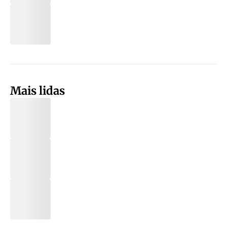
Mais lidas