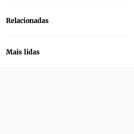
Relacionadas
Mais lidas