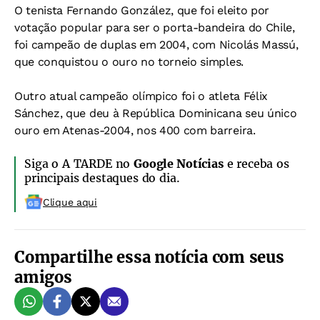
O tenista Fernando González, que foi eleito por
votação popular para ser o porta-bandeira do Chile,
foi campeão de duplas em 2004, com Nicolás Massú,
que conquistou o ouro no torneio simples.
Outro atual campeão olímpico foi o atleta Félix
Sánchez, que deu à República Dominicana seu único
ouro em Atenas-2004, nos 400 com barreira.
Siga o A TARDE no
Google Notícias
e receba os
principais destaques do dia.
Clique aqui
Compartilhe essa notícia com seus
amigos