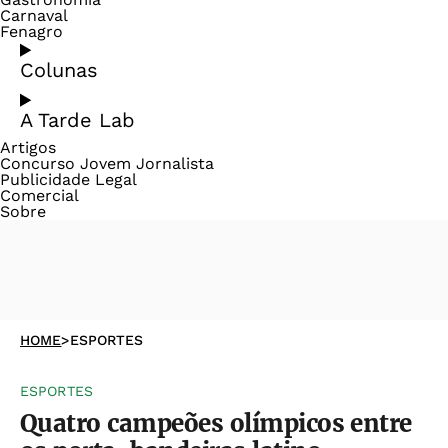
Carnaval
Fenagro
Colunas
A Tarde Lab
Artigos
Concurso Jovem Jornalista
Publicidade Legal
Comercial
Sobre
HOME
>
ESPORTES
ESPORTES
Quatro campeões olímpicos entre