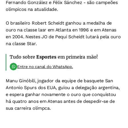
Fernando González e Félix Sánchez - são campeões
olímpicos na atualidade.
O brasileiro Robert Scheidt ganhou a medalha de
ouro na classe lasr em Atlanta en 1996 e em Atenas
en 2004. Nestes JO de Pequi Scheidt lutará pela ouro
na classe Star.
Tudo sobre
Esportes
em primeira mão!
Entre no canal do WhatsApp.
Manu Ginóbili, jogador da equipe de basquete San
Antonio Spurs dos EUA, guiou a delegação argentina,
e espera ganhar novamente o ouro que conquistou
há quatro anos em Atenas antes de despedir-se de
sua carreira olímpca.