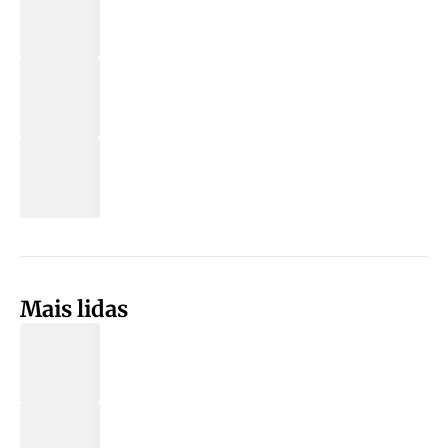
Mais lidas