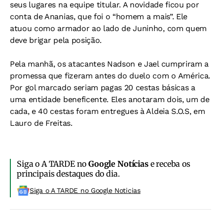
seus lugares na equipe titular. A novidade ficou por
conta de Ananias, que foi o “homem a mais”. Ele
atuou como armador ao lado de Juninho, com quem
deve brigar pela posição.
Pela manhã, os atacantes Nadson e Jael cumpriram a
promessa que fizeram antes do duelo com o América.
Por gol marcado seriam pagas 20 cestas básicas a
uma entidade beneficente. Eles anotaram dois, um de
cada, e 40 cestas foram entregues à Aldeia S.O.S, em
Lauro de Freitas.
Siga o A TARDE no
Google Notícias
e receba os
principais destaques do dia.
Siga o A TARDE no Google Noticias