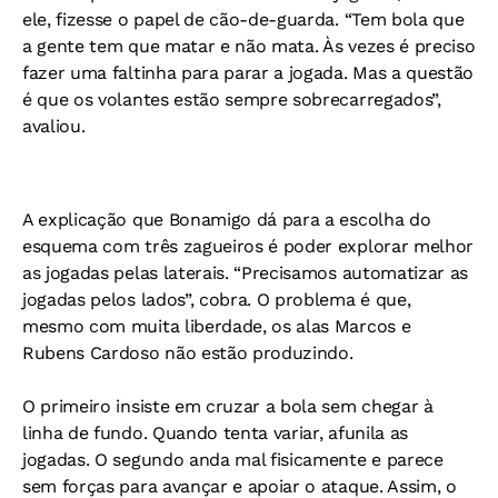
ele, fizesse o papel de cão-de-guarda. “Tem bola que
a gente tem que matar e não mata. Às vezes é preciso
fazer uma faltinha para parar a jogada. Mas a questão
é que os volantes estão sempre sobrecarregados”,
avaliou.
A explicação que Bonamigo dá para a escolha do
esquema com três zagueiros é poder explorar melhor
as jogadas pelas laterais. “Precisamos automatizar as
jogadas pelos lados”, cobra. O problema é que,
mesmo com muita liberdade, os alas Marcos e
Rubens Cardoso não estão produzindo.
O primeiro insiste em cruzar a bola sem chegar à
linha de fundo. Quando tenta variar, afunila as
jogadas. O segundo anda mal fisicamente e parece
sem forças para avançar e apoiar o ataque. Assim, o