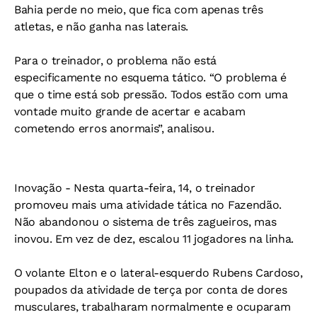
Bahia perde no meio, que fica com apenas três
atletas, e não ganha nas laterais.
Para o treinador, o problema não está
especificamente no esquema tático. “O problema é
que o time está sob pressão. Todos estão com uma
vontade muito grande de acertar e acabam
cometendo erros anormais”, analisou.
Inovação
- Nesta quarta-feira, 14, o treinador
promoveu mais uma atividade tática no Fazendão.
Não abandonou o sistema de três zagueiros, mas
inovou. Em vez de dez, escalou 11 jogadores na linha.
O volante Elton e o lateral-esquerdo Rubens Cardoso,
poupados da atividade de terça por conta de dores
musculares, trabalharam normalmente e ocuparam