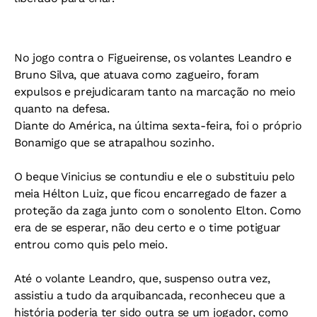
No jogo contra o Figueirense, os volantes Leandro e
Bruno Silva, que atuava como zagueiro, foram
expulsos e prejudicaram tanto na marcação no meio
quanto na defesa.
Diante do América, na última sexta-feira, foi o próprio
Bonamigo que se atrapalhou sozinho.
O beque Vinicius se contundiu e ele o substituiu pelo
meia Hélton Luiz, que ficou encarregado de fazer a
proteção da zaga junto com o sonolento Elton. Como
era de se esperar, não deu certo e o time potiguar
entrou como quis pelo meio.
Até o volante Leandro, que, suspenso outra vez,
assistiu a tudo da arquibancada, reconheceu que a
história poderia ter sido outra se um jogador, como