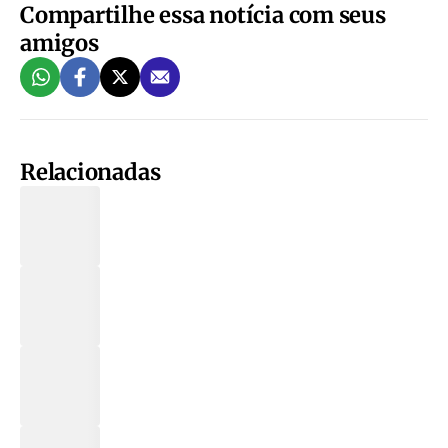
Compartilhe essa notícia com seus
amigos
Relacionadas