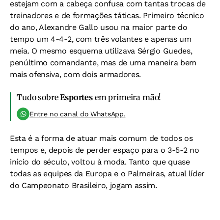
estejam com a cabeça confusa com tantas trocas de
treinadores e de formações táticas. Primeiro técnico
do ano, Alexandre Gallo usou na maior parte do
tempo um 4-4-2, com três volantes e apenas um
meia. O mesmo esquema utilizava Sérgio Guedes,
penúltimo comandante, mas de uma maneira bem
mais ofensiva, com dois armadores.
Tudo sobre
Esportes
em primeira mão!
Entre no canal do WhatsApp.
Esta é a forma de atuar mais comum de todos os
tempos e, depois de perder espaço para o 3-5-2 no
início do século, voltou à moda. Tanto que quase
todas as equipes da Europa e o Palmeiras, atual líder
do Campeonato Brasileiro, jogam assim.